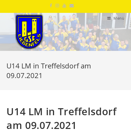
Menü
U14 LM in Treffelsdorf am
09.07.2021
U14 LM in Treffelsdorf
am 09.07.2021