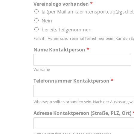
Vereinslogo vorhanden
*
Ja (per Mail an kaerntensportcup@gsclieb
Nein
bereits teilgenommen
Falls ihr Verein schon einmal Teilnehmer beim Kärnten S
Name Kontaktperson
*
Vorname
Telefonnummer Kontaktperson
*
WhatsApp sollte vorhanden sein. Nach der Auslosung wi
Adresse Kontaktperson (Straße, PLZ, Ort)