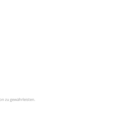
on zu gewährleisten.