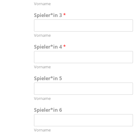
Vorname
Spieler*in 3
*
Vorname
Spieler*in 4
*
Vorname
Spieler*in 5
Vorname
Spieler*in 6
Vorname