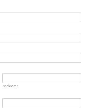
Nachname