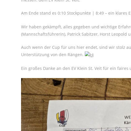
Am Ende stand es 0:10 Stockpunkte | 8:49 – ein klares 
Wir haben gekämpft, alles gegeben und wichtige Erfahr
(Mannschaftsführerin), Patrick Sabitzer, Horst Leopold
Auch wenn der Cup für uns hier endet, sind wir stolz a
Unterstützung von den Rängen.
Ein großes Danke an den EV Klein St. Veit für ein faires