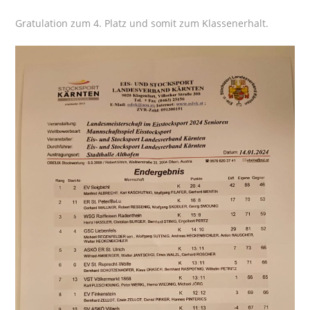
Gratulation zum 4. Platz und somit zum Klassenerhalt.