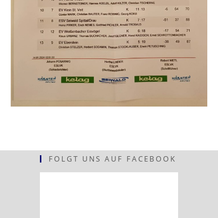
FOLGT UNS AUF FACEBOOK