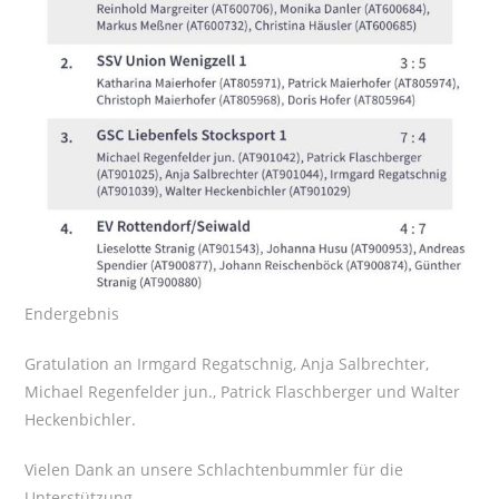
Endergebnis
Gratulation an Irmgard Regatschnig, Anja Salbrechter,
Michael Regenfelder jun., Patrick Flaschberger und Walter
Heckenbichler.
Vielen Dank an unsere Schlachtenbummler für die
Unterstützung.