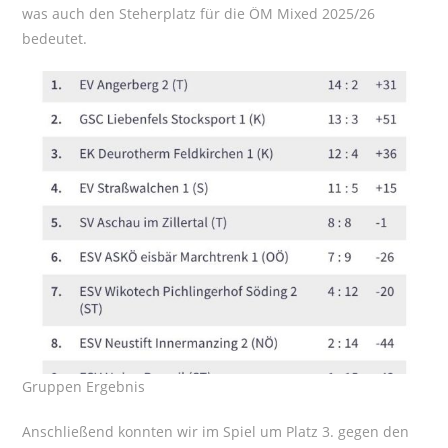
was auch den Steherplatz für die ÖM Mixed 2025/26
bedeutet.
Gruppen Ergebnis
Anschließend konnten wir im Spiel um Platz 3. gegen den