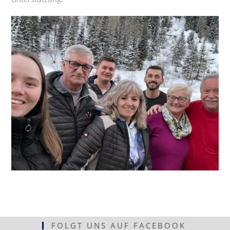
FOLGT UNS AUF FACEBOOK