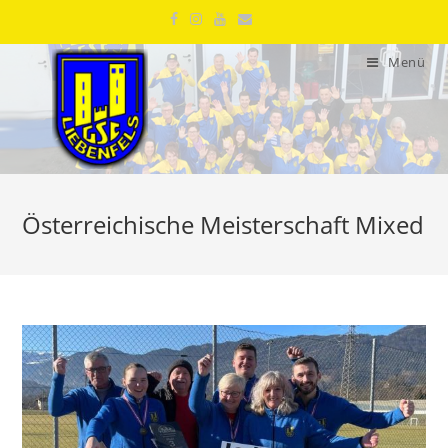
Menü
Österreichische Meisterschaft Mixed