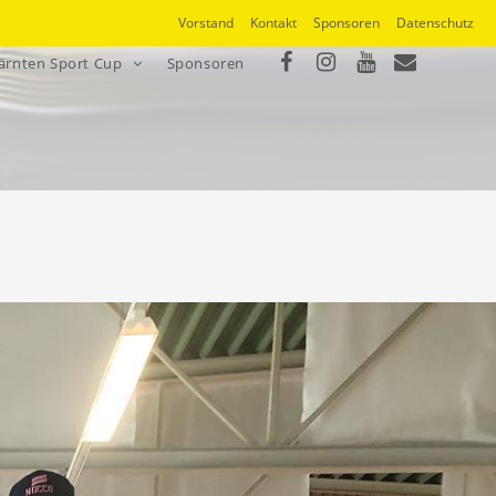
Vorstand
Kontakt
Sponsoren
Datenschutz
ärnten Sport Cup
Sponsoren