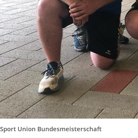
Sport Union Bundesmeisterschaft