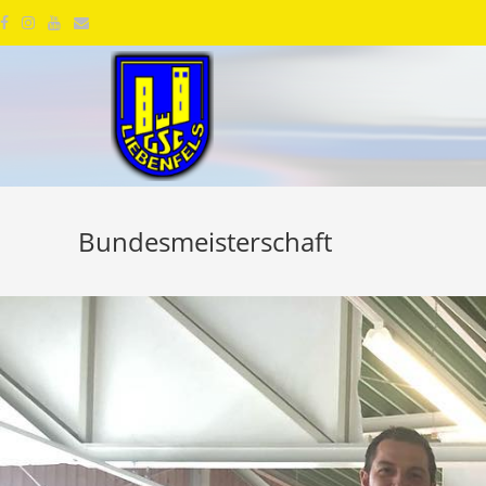
Bundesmeisterschaft